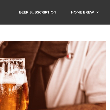
BEER SUBSCRIPTION
HOME BREW