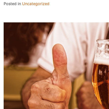
Posted in
Uncategorized