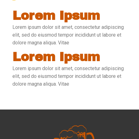
Lorem Ipsum
Lorem ipsum dolor sit amet, consectetur adipiscing
elit, sed do eiusmod tempor incididunt ut labore et
dolore magna aliqua. Vitae
Lorem Ipsum
Lorem ipsum dolor sit amet, consectetur adipiscing
elit, sed do eiusmod tempor incididunt ut labore et
dolore magna aliqua. Vitae