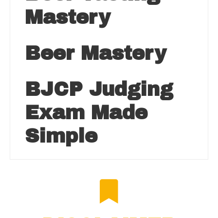
Mastery
Beer Mastery
BJCP Judging
Exam Made
Simple