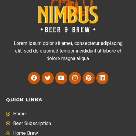
Lorem ipsum dolor sit amet, consectetur adipiscing
elit, sed do eiusmod tempor incididunt ut labore et
dolore magna aliqua.
QUICK LINKS
Home
Beer Subscription
Home Brew