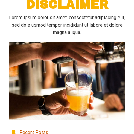
DISCLAIMER
Lorem ipsum dolor sit amet, consectetur adipiscing elit,
sed do eiusmod tempor incididunt ut labore et dolore
magna aliqua.
Recent Posts