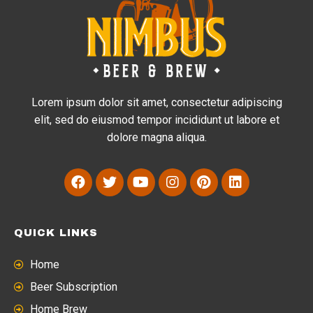
Lorem ipsum dolor sit amet, consectetur adipiscing
elit, sed do eiusmod tempor incididunt ut labore et
dolore magna aliqua.
QUICK LINKS
Home
Beer Subscription
Home Brew