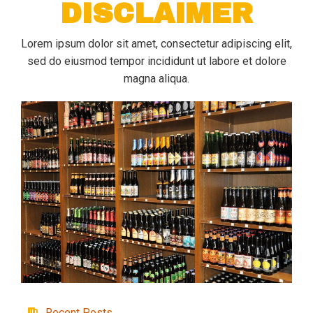
DISCLAIMER
Lorem ipsum dolor sit amet, consectetur adipiscing elit,
sed do eiusmod tempor incididunt ut labore et dolore
magna aliqua.
Recent Posts