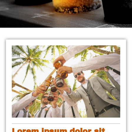
Lorem ipsum dolor sit