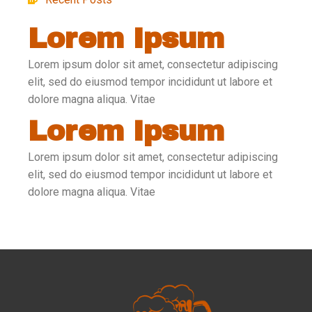
Lorem Ipsum
Lorem ipsum dolor sit amet, consectetur adipiscing
elit, sed do eiusmod tempor incididunt ut labore et
dolore magna aliqua. Vitae
Lorem Ipsum
Lorem ipsum dolor sit amet, consectetur adipiscing
elit, sed do eiusmod tempor incididunt ut labore et
dolore magna aliqua. Vitae