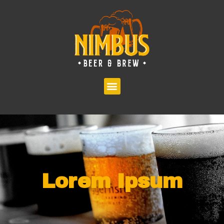
Lorem Ipsum