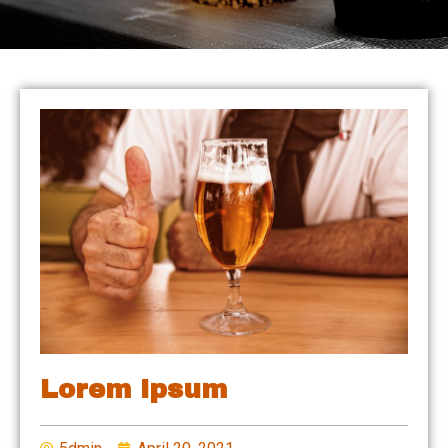
Lorem Ipsum