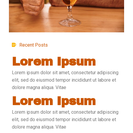
Recent Posts
Lorem Ipsum
Lorem ipsum dolor sit amet, consectetur adipiscing
elit, sed do eiusmod tempor incididunt ut labore et
dolore magna aliqua. Vitae
Lorem Ipsum
Lorem ipsum dolor sit amet, consectetur adipiscing
elit, sed do eiusmod tempor incididunt ut labore et
dolore magna aliqua. Vitae