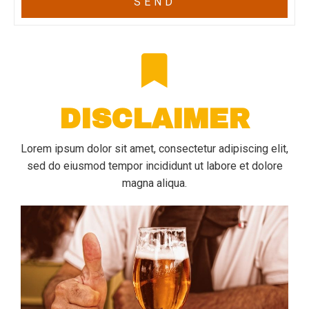
SEND
DISCLAIMER
Lorem ipsum dolor sit amet, consectetur adipiscing elit,
sed do eiusmod tempor incididunt ut labore et dolore
magna aliqua.