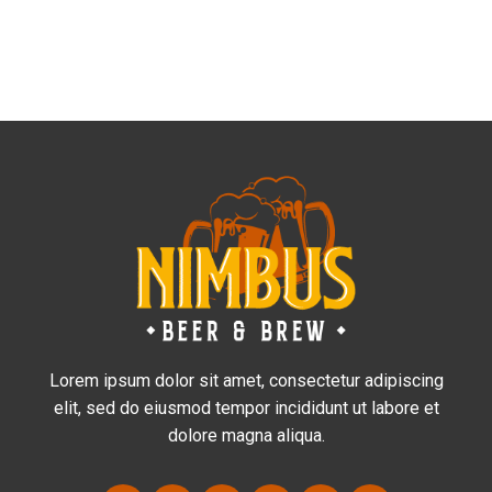
Lorem ipsum dolor sit amet, consectetur adipiscing
elit, sed do eiusmod tempor incididunt ut labore et
dolore magna aliqua.