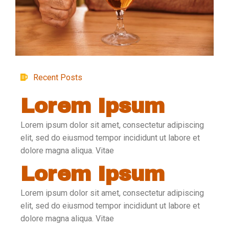
Recent Posts
Lorem Ipsum
Lorem ipsum dolor sit amet, consectetur adipiscing
elit, sed do eiusmod tempor incididunt ut labore et
dolore magna aliqua. Vitae
Lorem Ipsum
Lorem ipsum dolor sit amet, consectetur adipiscing
elit, sed do eiusmod tempor incididunt ut labore et
dolore magna aliqua. Vitae