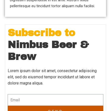
Dignissim suspendisse in est ante. Rutrum tellus
pellentesque eu tincidunt tortor aliquam nulla facilisi.
Subscribe to
Nimbus Beer &
Brew
Lorem ipsum dolor sit amet, consectetur adipiscing
elit, sed do eiusmod tempor incididunt ut labore et
dolore magna aliqua.