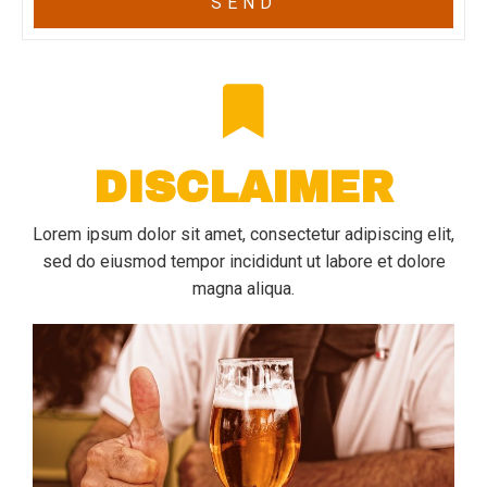
SEND
DISCLAIMER
Lorem ipsum dolor sit amet, consectetur adipiscing elit,
sed do eiusmod tempor incididunt ut labore et dolore
magna aliqua.