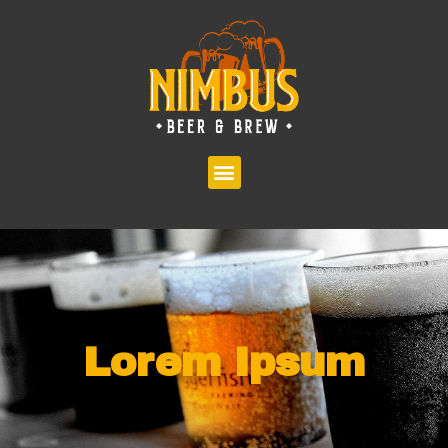
Lorem Ipsum