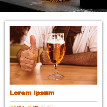
Lorem Ipsum