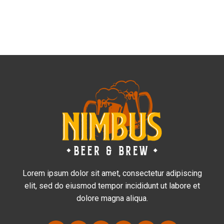
Lorem ipsum dolor sit amet, consectetur adipiscing
elit, sed do eiusmod tempor incididunt ut labore et
dolore magna aliqua.